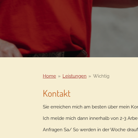
Home
»
Leistungen
»
Wichtig
Kontakt
Sie erreichen mich am besten über mein Kon
Ich melde mich dann innerhalb von 2-3 Arbei
Anfragen Sa/ So werden in der Woche drauf