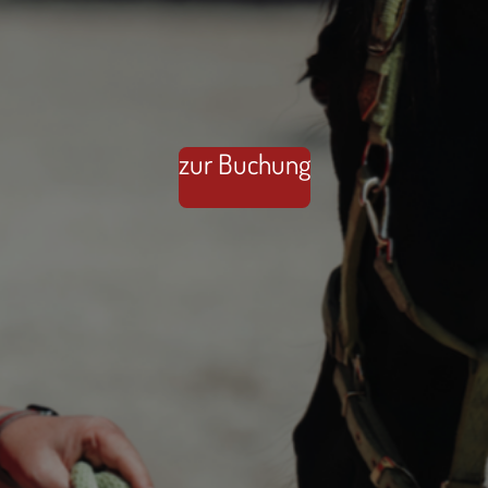
zur Buchung