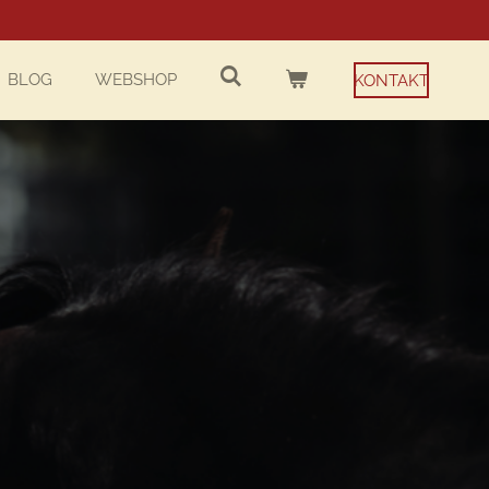
BLOG
WEBSHOP
KONTAKT