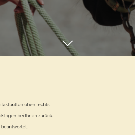
taktbutton oben rechts.
tstagen bei Ihnen zurück.
 beantwortet.