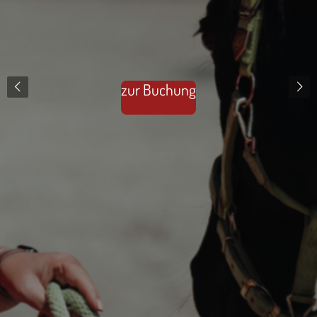
zur Buchung