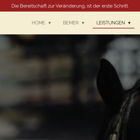
Die Bereitschaft zur Veränderung, ist der erste Schritt.
HOME
BEMER
LEISTUNGEN