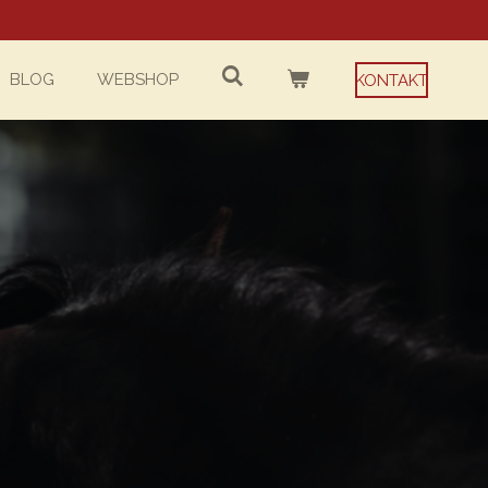
BLOG
WEBSHOP
KONTAKT