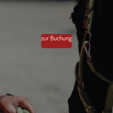
zur Buchung