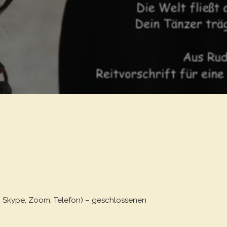
B. Skype, Zoom, Telefon) – geschlossenen