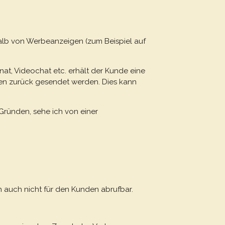
halb von Werbeanzeigen (zum Beispiel auf
nat, Videochat etc. erhält der Kunde eine
eben zurück gesendet werden. Dies kann
 Gründen, sehe ich von einer
h auch nicht für den Kunden abrufbar.