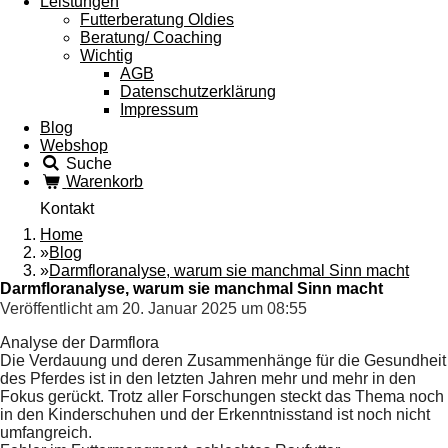
Leistungen
Futterberatung Oldies
Beratung/ Coaching
Wichtig
AGB
Datenschutzerklärung
Impressum
Blog
Webshop
Suche
Warenkorb
Kontakt
Home
»
Blog
»
Darmfloranalyse, warum sie manchmal Sinn macht
Darmfloranalyse, warum sie manchmal Sinn macht
Veröffentlicht am 20. Januar 2025 um 08:55
Analyse der Darmflora
Die Verdauung und deren Zusammenhänge für die Gesundheit
des Pferdes ist in den letzten Jahren mehr und mehr in den
Fokus gerückt. Trotz
aller Forschungen steckt das Thema noch
in den Kinderschuhen und der Erkenntnisstand ist noch nicht
umfangreich.