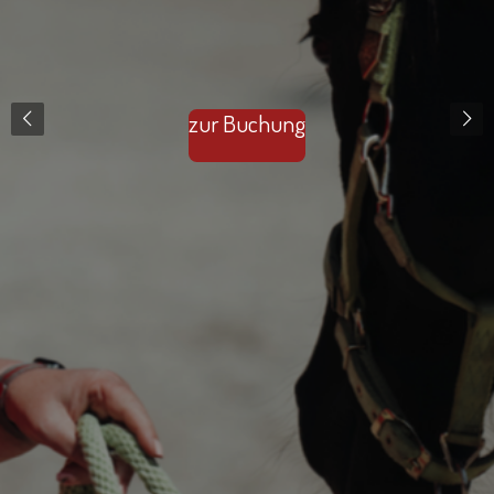
zur Buchung